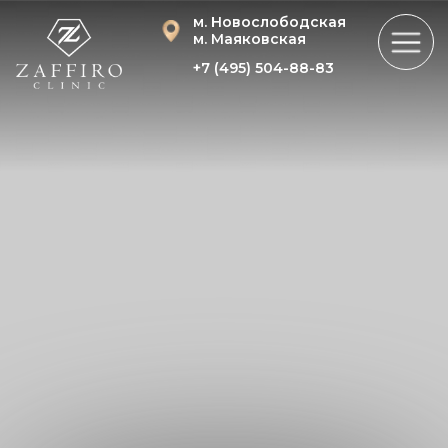
м. Новослободская
м. Маяковская
+7 (495) 504-88-83
БИОРЕВИТАЛИЗАЦИЯ:
ГЛУБОКОЕ УВЛАЖНЕНИЕ И ОМОЛОЖЕНИЕ
КОЖИ ИЗНУТРИ
Записаться
Смотреть цены