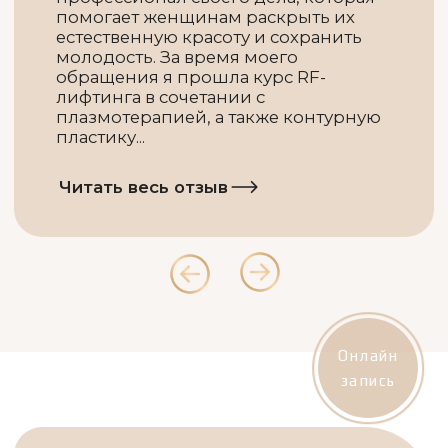
Онлайн
запись