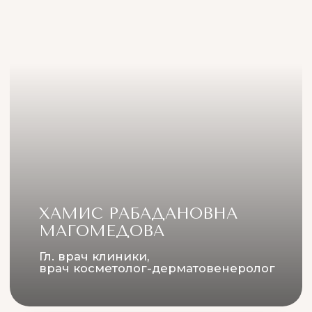
косметолог, трихолог
Записаться
ПРОЦЕДУРУ
БИОРЕВИТАЛИЗАЦИИ
ИДЕАЛЬНО СОЧЕТАТЬ