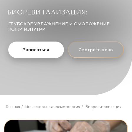
Главная
/
Инъекционная косметология
/
Биоревитализация