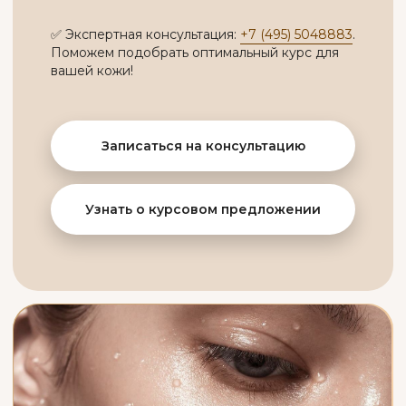
СТОИМОСТЬ УСЛУГ