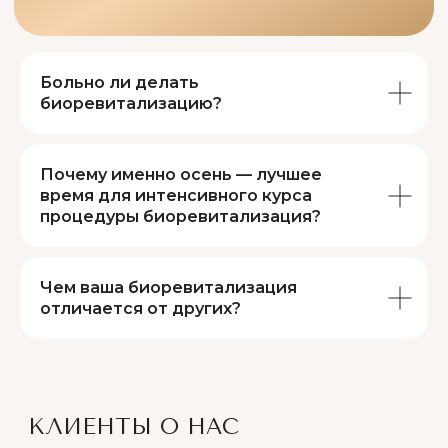
Больно ли делать
биоревитализацию?
Почему именно осень — лучшее
время для интенсивного курса
процедуры биоревитализация?
Чем ваша биоревитализация
отличается от других?