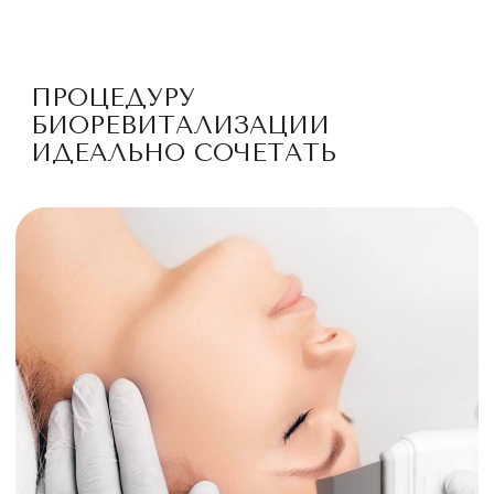
МЕНЮ
ИНФОРМАЦИЯ