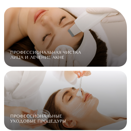
ПРОФЕССИОНАЛЬНЫЕ
УХОДОВЫЕ ПРОЦЕДУРЫ
ЭКЗОСОМАЛЬНАЯ ТЕРАПИЯ