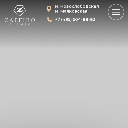
м. Новослободская
м. Маяковская
+7 (495) 504-88-83
ЭСТЕТИЧЕСКАЯ
КОСМЕТОЛОГИЯ
В МОСКВЕ
Записаться
Смотреть услуги