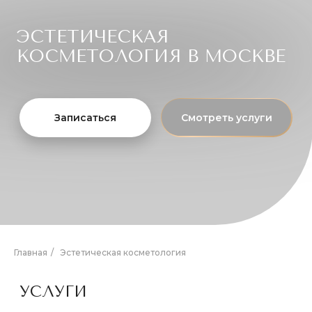
УСЛУГИ
ПРОФЕССИОНАЛЬНАЯ ЧИСТКА
ЛИЦА И ЛЕЧЕНИЕ АКНЕ
Главная
/
Эстетическая косметология