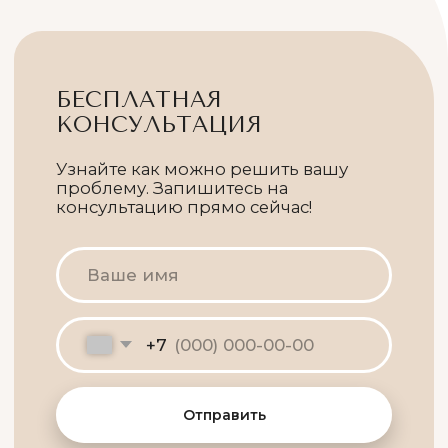
СПЕЦИАЛИСТЫ