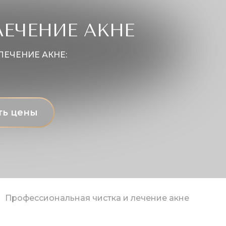
ЛЕЧЕНИЕ АКНЕ
ЕЧЕНИЕ АКНЕ:
ть цены
Профессиональная чистка и лечение акне