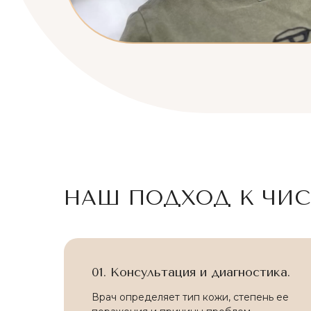
ДО
НАШ ПОДХОД К ЧИС
01. Консультация и диагностика.
Врач определяет тип кожи, степень ее
ДО