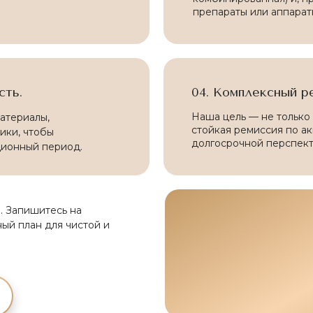
препараты или аппарат
сть.
04. Комплексный ре
Наша цель — не только 
атериалы,
стойкая ремиссия по ак
ики, чтобы
долгосрочной перспект
ционный период.
. Запишитесь на
ный план для чистой и