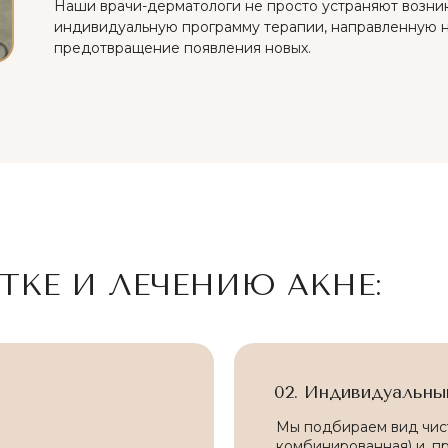
Наши врачи-дерматологи не просто устраняют возни
индивидуальную программу терапии, направленную 
предотвращение появления новых.
ПОСЛЕ
ТКЕ И ЛЕЧЕНИЮ АКНЕ:
02. Индивидуальный
Мы подбираем вид чист
комбинированная) и, п
ПОСЛЕ