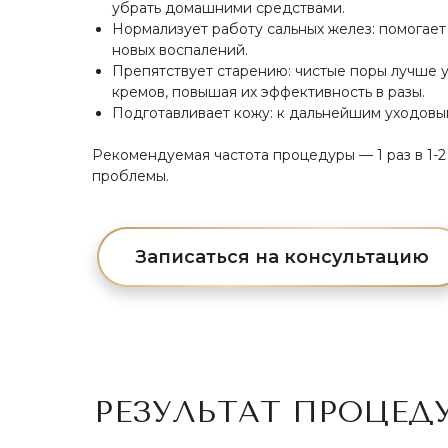
убрать домашними средствами.
Нормализует работу сальных желез: помогает
новых воспалений.
Препятствует старению: чистые поры лучше 
кремов, повышая их эффективность в разы.
Подготавливает кожу: к дальнейшим уходовым 
Рекомендуемая частота процедуры — 1 раз в 1-2
проблемы.
Записаться на консультацию
РЕЗУЛЬТАТ ПРОЦЕД