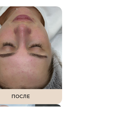
ПОСЛЕ