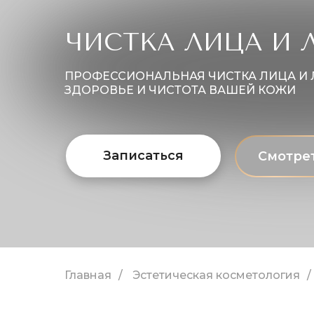
ЧИСТКА ЛИЦА И 
ПРОФЕССИОНАЛЬНАЯ ЧИСТКА ЛИЦА И Л
ЗДОРОВЬЕ И ЧИСТОТА ВАШЕЙ КОЖИ
Записаться
Смотре
Главная
/
Эстетическая косметология
/