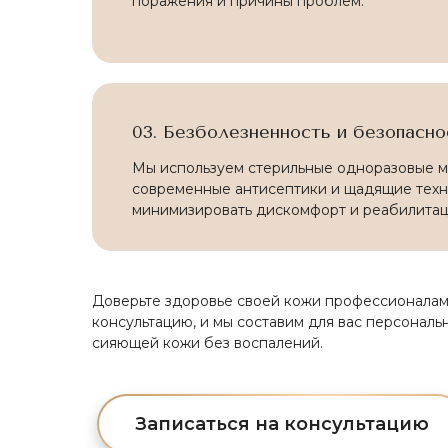
поражения и причины проблем.
03. Безболезненность и безопасно
Мы используем стерильные одноразовые м
современные антисептики и щадящие техн
минимизировать дискомфорт и реабилита
Доверьте здоровье своей кожи профессионалам
консультацию, и мы составим для вас персональ
сияющей кожи без воспалений.
Записаться на консультацию