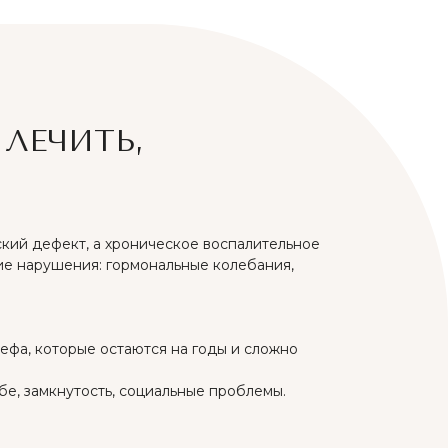
ЛЕЧИТЬ,
кий дефект, а хроническое воспалительное
ие нарушения: гормональные колебания,
ьефа, которые остаются на годы и сложно
е, замкнутость, социальные проблемы.