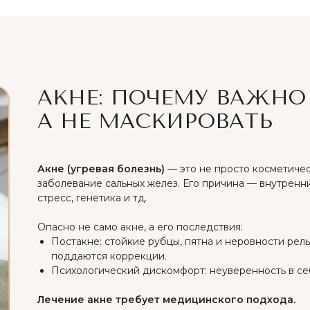
АКНЕ: ПОЧЕМУ ВАЖНО 
А НЕ МАСКИРОВАТЬ
ПОСЛЕ
Акне (угревая болезнь)
— это не просто косметичес
заболевание сальных желез. Его причина — внутренн
стресс, генетика и тд.
Опасно не само акне, а его последствия:
Постакне: стойкие рубцы, пятна и неровности рел
поддаются коррекции.
Психологический дискомфорт: неуверенность в себ
Лечение акне требует медицинского подхода.